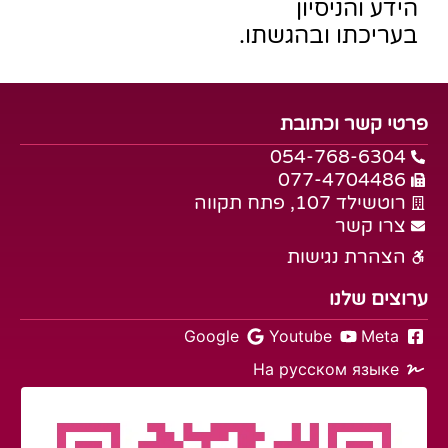
הידע והניסיון
בעריכתו ובהגשתו.
פרטי קשר וכתובת
054-768-6304
077-4704486
רוטשילד 107, פתח תקווה
צרו קשר
הצהרת נגישות
ערוצים שלנו
Google
Youtube
Meta
На русском языке