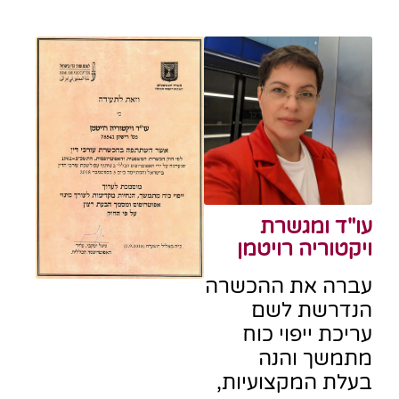
עו"ד ומגשרת
ויקטוריה רויטמן
עברה את ההכשרה
הנדרשת לשם
עריכת ייפוי כוח
מתמשך והנה
בעלת המקצועיות,