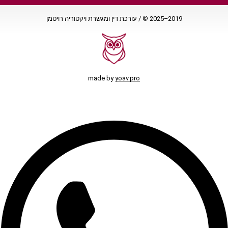
2019–2025 © / עורכת דין ומגשרת ויקטוריה רויטמן
made by
yoav.pro