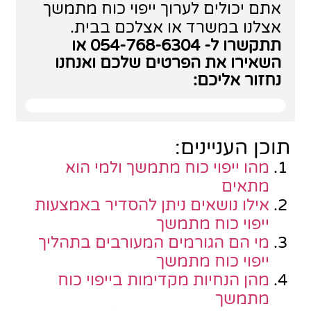
אתם יכולים לערוך
ייפוי כוח מתמשך
אצלנו במשרד או אצלכם בבית.
תתקשרו ל-
054-768-6304
או
השאירו את הפרטים שלכם ואנחנו
נחזור אליכם:
תוכן העניינים:
מהו ייפוי כוח מתמשך ולמי הוא
מתאים
אילו נושאים ניתן להסדיר באמצעות
ייפוי כוח מתמשך
מי הם הגורמים המעורבים בתהליך
ייפוי כוח מתמשך
מהן הנחיות מקדימות בייפוי כוח
מתמשך