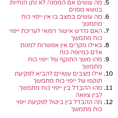
מה עושים אם הממנה לא נתן הנחיות
בנושא מסוים
מה עושים במצב בו אין ייפוי כוח
מתמשך
האם נדרש אישור רפואי לעריכת ייפוי
כוח מתמשך
באילו מקרים אין אפשרות למנות
אדם כמיופה כוח
מהו משך התוקף של ייפוי כוח
מתמשך
אילו מצבים עשויים להביא לפקיעת
תוקפו של ייפוי כוח מתמשך
מהו ההבדל בין ייפוי כוח מתמשך
לבין צוואה
מה ההבדל בין ביטול לפקיעת ייפוי
כוח מתמשך