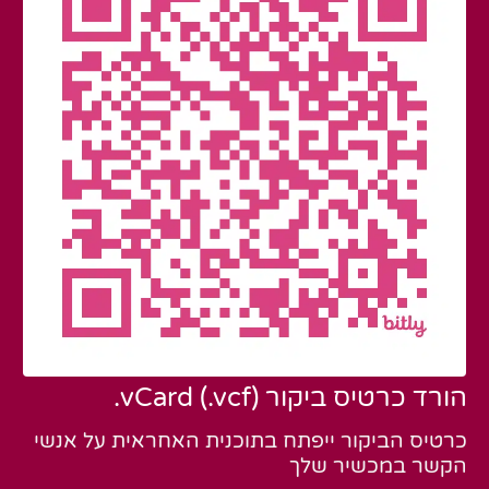
הורד כרטיס ביקור vCard (.vcf).
כרטיס הביקור ייפתח בתוכנית האחראית על אנשי
הקשר במכשיר שלך