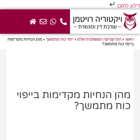
דילוג לתוכן
ראשי
»
הפרקטיקה המשפטית שלנו
»
ייפוי כוח מתמשך
»
מהן הנחיות מקדימות
בייפוי כוח מתמשך?
מהן הנחיות מקדימות בייפוי
כוח מתמשך?