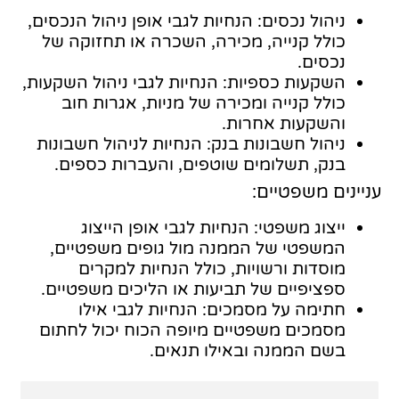
ניהול נכסים: הנחיות לגבי אופן ניהול הנכסים,
כולל קנייה, מכירה, השכרה או תחזוקה של
נכסים.
השקעות כספיות: הנחיות לגבי ניהול השקעות,
כולל קנייה ומכירה של מניות, אגרות חוב
והשקעות אחרות.
ניהול חשבונות בנק: הנחיות לניהול חשבונות
בנק, תשלומים שוטפים, והעברות כספים.
עניינים משפטיים:
ייצוג משפטי: הנחיות לגבי אופן הייצוג
המשפטי של הממנה מול גופים משפטיים,
מוסדות ורשויות, כולל הנחיות למקרים
ספציפיים של תביעות או הליכים משפטיים.
חתימה על מסמכים: הנחיות לגבי אילו
מסמכים משפטיים מיופה הכוח יכול לחתום
בשם הממנה ובאילו תנאים.