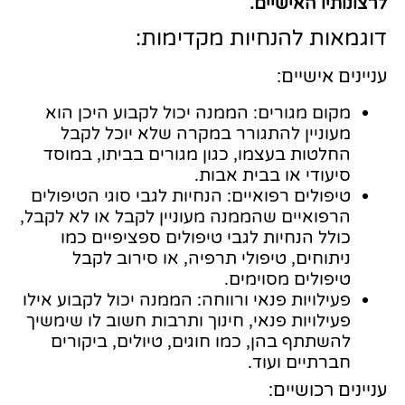
לרצונותיו האישיים.
דוגמאות להנחיות מקדימות:
עניינים אישיים:
מקום מגורים: הממנה יכול לקבוע היכן הוא
מעוניין להתגורר במקרה שלא יוכל לקבל
החלטות בעצמו, כגון מגורים בביתו, במוסד
סיעודי או בבית אבות.
טיפולים רפואיים: הנחיות לגבי סוגי הטיפולים
הרפואיים שהממנה מעוניין לקבל או לא לקבל,
כולל הנחיות לגבי טיפולים ספציפיים כמו
ניתוחים, טיפולי תרפיה, או סירוב לקבל
טיפולים מסוימים.
פעילויות פנאי ורווחה: הממנה יכול לקבוע אילו
פעילויות פנאי, חינוך ותרבות חשוב לו שימשיך
להשתתף בהן, כמו חוגים, טיולים, ביקורים
חברתיים ועוד.
עניינים רכושיים: