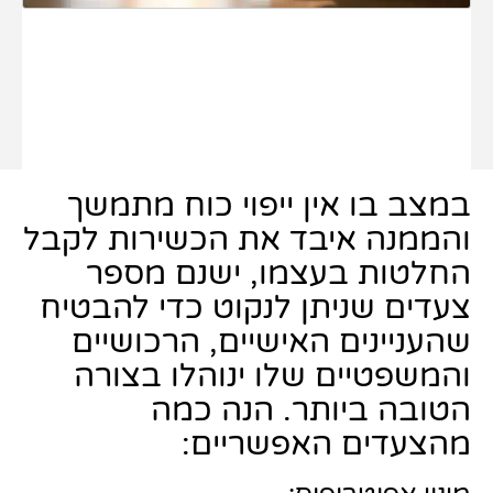
במצב בו אין ייפוי כוח מתמשך
והממנה איבד את הכשירות לקבל
החלטות בעצמו, ישנם מספר
צעדים שניתן לנקוט כדי להבטיח
שהעניינים האישיים, הרכושיים
והמשפטיים שלו ינוהלו בצורה
הטובה ביותר. הנה כמה
מהצעדים האפשריים: