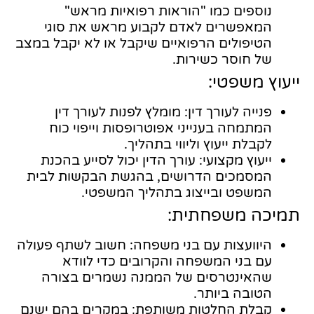
נוספים כמו "הוראות רפואיות מראש"
המאפשרים לאדם לקבוע מראש את סוגי
הטיפולים הרפואיים שיקבל או לא יקבל במצב
של חוסר כשירות.
ייעוץ משפטי:
פנייה לעורך דין: מומלץ לפנות לעורך דין
המתמחה בענייני אפוטרופסות וייפוי כוח
לקבלת ייעוץ וליווי בתהליך.
ייעוץ מקצועי: עורך הדין יכול לסייע בהכנת
המסמכים הדרושים, בהגשת הבקשות לבית
המשפט ובייצוג בתהליך המשפטי.
תמיכה משפחתית:
היוועצות עם בני משפחה: חשוב לשתף פעולה
עם בני המשפחה והקרובים כדי לוודא
שהאינטרסים של הממנה נשמרים בצורה
הטובה ביותר.
קבלת החלטות משותפת: במקרים בהם ישנם