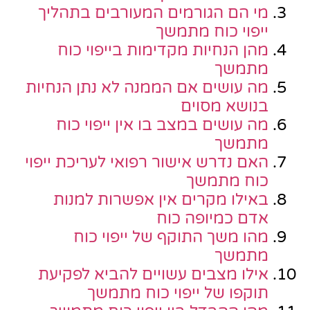
מי הם הגורמים המעורבים בתהליך
ייפוי כוח מתמשך
מהן הנחיות מקדימות בייפוי כוח
מתמשך
מה עושים אם הממנה לא נתן הנחיות
בנושא מסוים
מה עושים במצב בו אין ייפוי כוח
מתמשך
האם נדרש אישור רפואי לעריכת ייפוי
כוח מתמשך
באילו מקרים אין אפשרות למנות
אדם כמיופה כוח
מהו משך התוקף של ייפוי כוח
מתמשך
אילו מצבים עשויים להביא לפקיעת
תוקפו של ייפוי כוח מתמשך