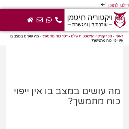
דילוג לתוכן
ראשי
»
הפרקטיקה המשפטית שלנו
»
ייפוי כוח מתמשך
»
מה עושים במצב בו
אין ייפוי כוח מתמשך?
מה עושים במצב בו אין ייפוי
כוח מתמשך?