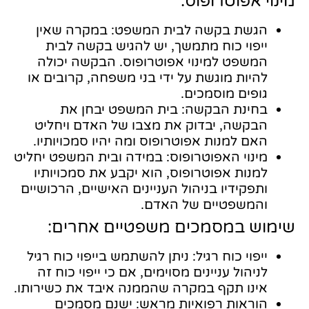
מינוי אפוטרופוס:
הגשת בקשה לבית המשפט: במקרה שאין
ייפוי כוח מתמשך, יש להגיש בקשה לבית
המשפט למינוי אפוטרופוס. הבקשה יכולה
להיות מוגשת על ידי בני משפחה, קרובים או
גופים מוסמכים.
בחינת הבקשה: בית המשפט יבחן את
הבקשה, יבדוק את מצבו של האדם ויחליט
האם למנות אפוטרופוס ומה יהיו סמכויותיו.
מינוי האפוטרופוס: במידה ובית המשפט יחליט
למנות אפוטרופוס, הוא יקבע את סמכויותיו
ותפקידיו בניהול העניינים האישיים, הרכושיים
והמשפטיים של האדם.
שימוש במסמכים משפטיים אחרים:
ייפוי כוח רגיל: ניתן להשתמש בייפוי כוח רגיל
לניהול עניינים מסוימים, אם כי ייפוי כוח זה
אינו תקף במקרה שהממנה איבד את כשירותו.
הוראות רפואיות מראש: ישנם מסמכים