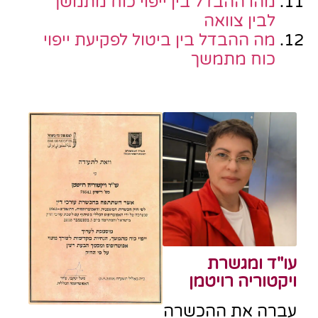
מהו ההבדל בין ייפוי כוח מתמשך
לבין צוואה
מה ההבדל בין ביטול לפקיעת ייפוי
כוח מתמשך
עו"ד ומגשרת
ויקטוריה רויטמן
עברה את ההכשרה