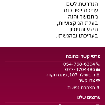
הנדרשת לשם
עריכת ייפוי כוח
מתמשך והנה
בעלת המקצועיות,
הידע והניסיון
בעריכתו ובהגשתו.
פרטי קשר וכתובת
054-768-6304
077-4704486
רוטשילד 107, פתח תקווה
צרו קשר
הצהרת נגישות
ערוצים שלנו