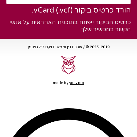
הורד כרטיס ביקור vCard (.vcf).
כרטיס הביקור ייפתח בתוכנית האחראית על אנשי
הקשר במכשיר שלך
2019–2025 © / עורכת דין ומגשרת ויקטוריה רויטמן
made by
yoav.pro