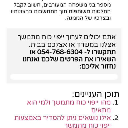
מספר בני משפחה המעורבים, חשוב לקבל
החלטות משותפות תוך התחשבות ברצונותיו
ובצרכיו של הממנה.
אתם יכולים לערוך
ייפוי כוח מתמשך
אצלנו במשרד או אצלכם בבית.
תתקשרו ל-
054-768-6304
או
השאירו את הפרטים שלכם ואנחנו
נחזור אליכם:
תוכן העניינים:
מהו ייפוי כוח מתמשך ולמי הוא
מתאים
אילו נושאים ניתן להסדיר באמצעות
ייפוי כוח מתמשך