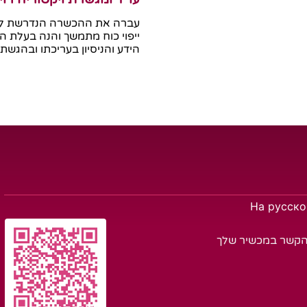
עברה את ההכשרה הנדרשת ל
ייפוי כוח מתמשך והנה בעלת ה
הידע והניסיון בעריכתו ובהגשתו
На русско
 הקשר במכשיר שלך