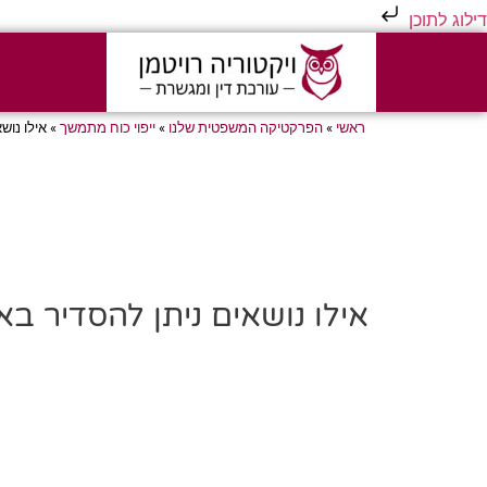
דילוג לתוכן
ראשי
»
הפרקטיקה המשפטית שלנו
»
ייפוי כוח מתמשך
»
אילו נוש
אילו נושאים ניתן להסדיר ב