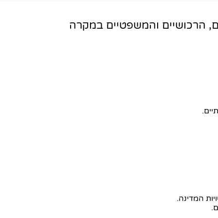
ים, הרכושיים והמשפטיים במקרה
יים.
יות המדינה.
.