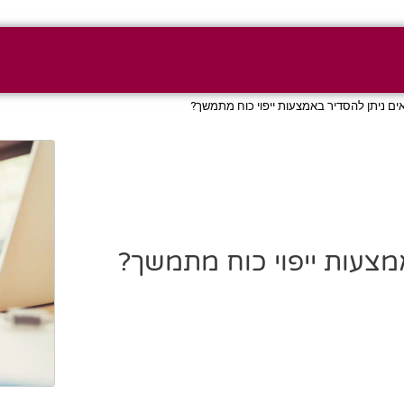
אים ניתן להסדיר באמצעות ייפוי כוח מתמשך?
אמצעות ייפוי כוח מתמשך?