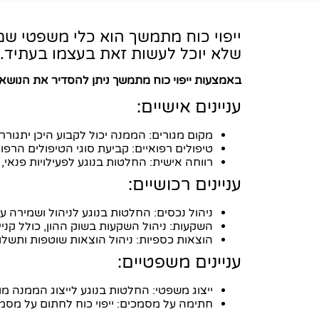
ייפוי כוח מתמשך הוא כלי משפטי שמ
שלא יוכל לעשות זאת בעצמו בעתיד.
באמצעות ייפוי כוח מתמשך ניתן להסדיר את הנושא
עניינים אישיים:
מקום מגורים: הממנה יכול לקבוע היכן יתגורר
טיפולים רפואיים: קביעת סוגי הטיפולים הרפו
רווחה אישית: החלטות בנוגע לפעילויות פנאי
עניינים רכושיים:
ניהול נכסים: החלטות בנוגע לניהול ושמירה ע
השקעות: ניהול השקעות בשוק ההון, כולל קניי
הוצאות כספיות: ניהול הוצאות שוטפות ותשלומ
עניינים משפטיים:
ייצוג משפטי: החלטות בנוגע לייצוג הממנה מול
חתימה על מסמכים: ייפוי כוח לחתום על מסמ